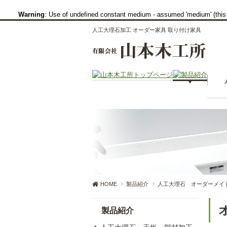
Warning
: Use of undefined constant medium - assumed 'medium' (this w
人工大理石加工 オーダー家具 取り付け家具
HOME
製品紹介
人工大理石 オーダーメイ
製品紹介