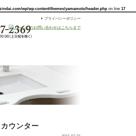
zindai.com/wp/wp-content/themes/yamamoto/header.php
on line
17
プライバシーポリシー
ロカウンター