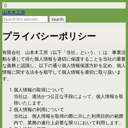
山本木工所
プライバシーポリシー
有限会社 山本木工所（以下「当社」という。）は、事業活
動を通じて得た個人情報を適切に保護することを当社の重要
な責務と認識し、以下の通り個人情報保護方針を定め、個人
情報に関する法令を順守して個人情報を適切に取り扱いま
す。
個人情報の取得について
当社は、適法かつ公正な手段によって、個人情報を取
得いたします。
個人情報の利用について
当社は、個人情報を取得の際に示した利用目的の範囲
内で、業務の遂行上必要な限りにおいて利用します。