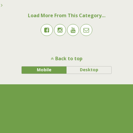
Load More From This Category…
Back to top
Mobile
Desktop