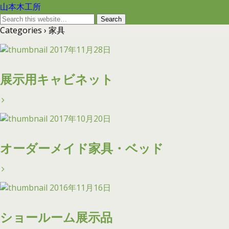
山本木工所
Categories ›
家具
2017年11月28日
展示用キャビネット
2017年10月20日
オーダーメイド家具・ベッド
2016年11月16日
ショールーム展示品