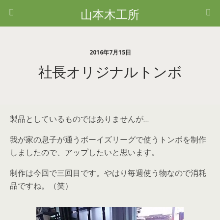
山本木工所
2016年7月15日
社長オリジナルトンボ
製品としているものではありませんが…
我が家の息子が通うボーイズリーグで使うトンボを制作
しましたので、アップしたいと思います。
制作は今回で三回目です。やはり毎週使う物なので消耗
品ですね。（笑）