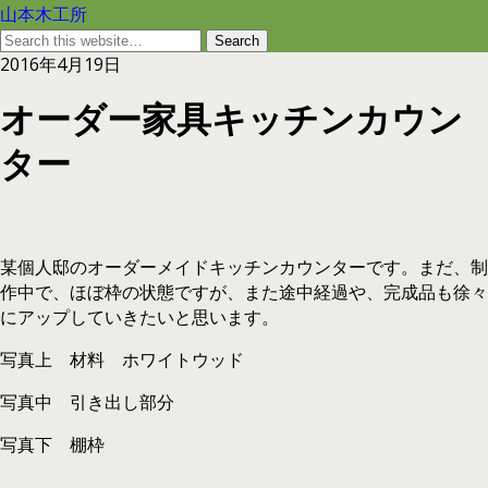
山本木工所
2016年4月19日
オーダー家具キッチンカウン
ター
某個人邸のオーダーメイドキッチンカウンターです。まだ、制
作中で、ほぼ枠の状態ですが、また途中経過や、完成品も徐々
にアップしていきたいと思います。
写真上 材料 ホワイトウッド
写真中 引き出し部分
写真下 棚枠