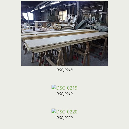
DSC_0218
DSC_0219
DSC_0220