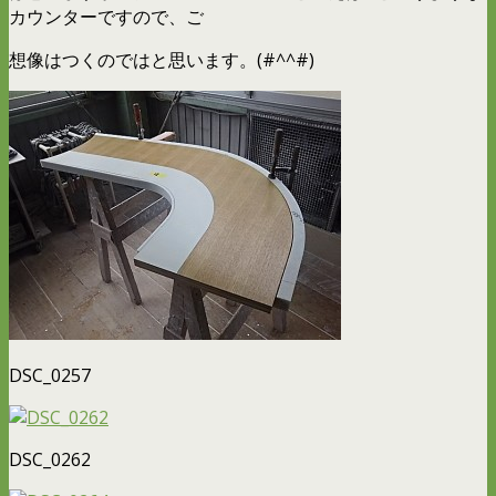
カウンターですので、ご
想像はつくのではと思います。(#^^#)
DSC_0257
DSC_0262