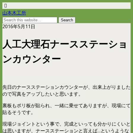
山本木工所
2016年5月11日
人工大理石ナースステーショ
ンカウンター
先日のナースステーションカウンターが、出来上がりました
ので写真をアップしたいと思います。
裏板もポリ板が貼られ、一緒に乗せてありますが、現場にて
貼るそうです。
現場ジョイントという事で、完成といっても分かりにくいと
は思いますが、ナースステーションと言えば…というような