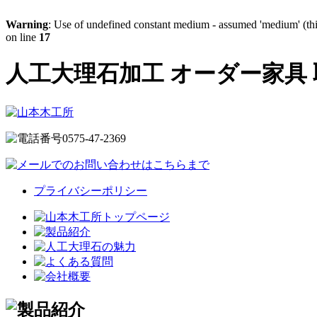
Warning
: Use of undefined constant medium - assumed 'medium' (this
on line
17
人工大理石加工 オーダー家具
プライバシーポリシー