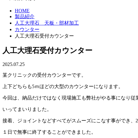
HOME
製品紹介
人工大理石 天板・部材加工
カウンター
人工大理石受付カウンター
人工大理石受付カウンター
2025.07.25
某クリニックの受付カウンターです。
上下どちらも5ｍほどの大型のカウンターになります。
今回は、納品だけではなく現場施工も弊社がやる事になり従
いってまいりました。
接着、ジョイントなどすべてがスムーズにこなす事ができ、
１日で無事に終了することができました。