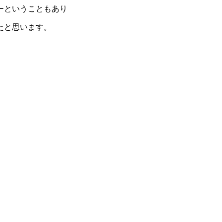
ーということもあり
たと思います。