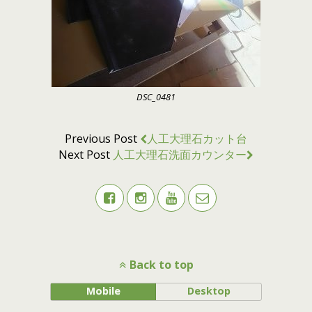
DSC_0481
Previous Post
人工大理石カット台
Next Post
人工大理石洗面カウンター
Back to top
Mobile
Desktop