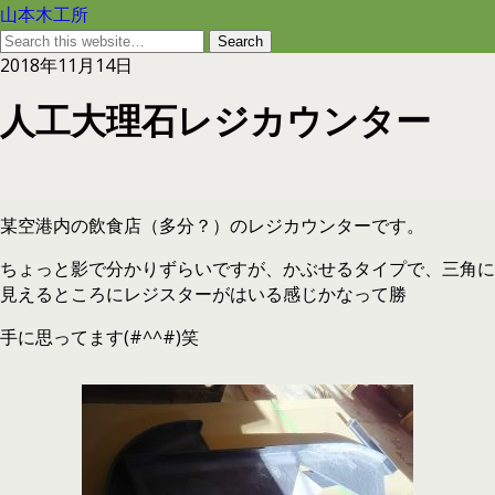
山本木工所
2018年11月14日
人工大理石レジカウンター
某空港内の飲食店（多分？）のレジカウンターです。
ちょっと影で分かりずらいですが、かぶせるタイプで、三角に
見えるところにレジスターがはいる感じかなって勝
手に思ってます(#^^#)笑