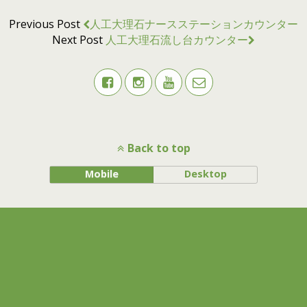
Previous Post
人工大理石ナースステーションカウンター
Next Post
人工大理石流し台カウンター
Back to top
Mobile
Desktop