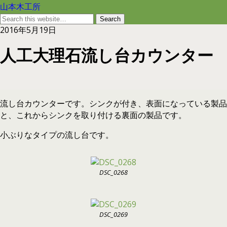
山本木工所
2016年5月19日
人工大理石流し台カウンター
流し台カウンターです。シンクが付き、表面になっている製品
と、これからシンクを取り付ける裏面の製品です。
小ぶりなタイプの流し台です。
DSC_0268
DSC_0269