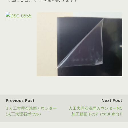
Previous Post
Next Post
人工大理石洗面カウンター
人工大理石洗面カウンターNC
(人工大理石ボウル）
加工動画その2（youtube)