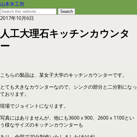
山本木工所
2017年10月6日
人工大理石キッチンカウンタ
ー
こちらの製品は、某女子大学のキッチンカウンターです。
とても大きなカウンターなので、シンクの部分と二分割になっ
ております。
現場でジョイントになります。
写真にはありませんが、他にも3600ｘ900、2600ｘ1100とい
う様なサイズのキッチンカウンターも
あり、全部で20台制作いたしました(#^^#)