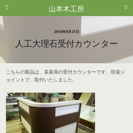
山本木工所
2016年9月21日
人工大理石受付カウンター
こちらの製品は、某薬局の受付カウンターです。現場ジ
ョイントで、取付いたしました。