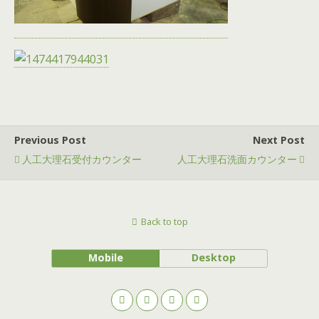
Previous Post
Next Post
人工大理石受付カウンター
人工大理石洗面カウンター
Back to top
Mobile
Desktop