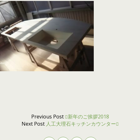
Previous Post
新年のご挨拶2018
Next Post
人工大理石キッチンカウンター