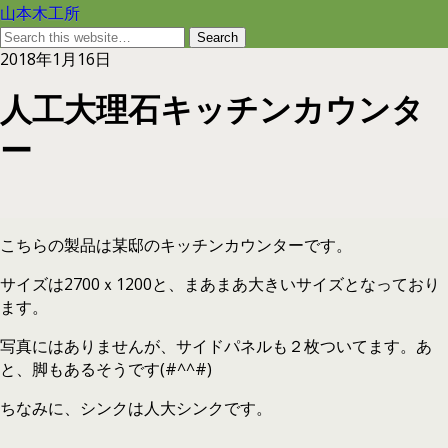
山本木工所
2018年1月16日
人工大理石キッチンカウンタ
ー
こちらの製品は某邸のキッチンカウンターです。
サイズは2700ｘ1200と、まあまあ大きいサイズとなっており
ます。
写真にはありませんが、サイドパネルも２枚ついてます。あ
と、脚もあるそうです(#^^#)
ちなみに、シンクは人大シンクです。