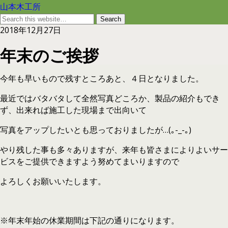
山本木工所
2018年12月27日
年末のご挨拶
今年も早いもので残すところあと、４日となりました。
最近ではバタバタして全然写真どころか、製品の紹介もでき
ず、出来れば施工した現場まで出向いて
写真をアップしたいとも思っておりましたが…(｡-_-｡)
やり残した事も多々ありますが、来年も皆さまによりよいサー
ビスをご提供できますよう努めてまいりますので
よろしくお願いいたします。
※年末年始の休業期間は下記の通りになります。