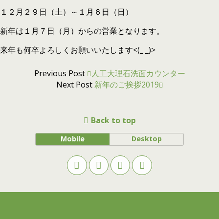
１２月２９日（土）～１月６日（日）
新年は１月７日（月）からの営業となります。
来年も何卒よろしくお願いいたします<(_ _)>
Previous Post
人工大理石洗面カウンター
Next Post
新年のご挨拶2019
Back to top
Mobile
Desktop